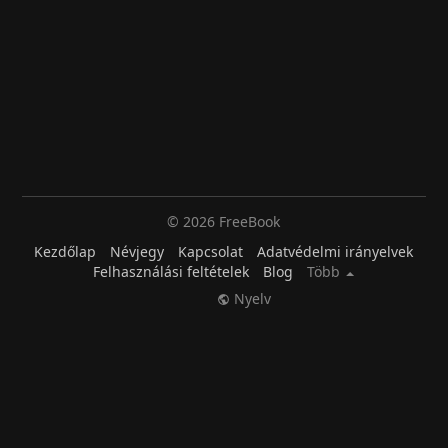
© 2026 FreeBook
Kezdőlap
Névjegy
Kapcsolat
Adatvédelmi irányelvek
Felhasználási feltételek
Blog
Több
Nyelv