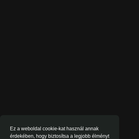
Ez a weboldal cookie-kat használ annak
érdekében, hogy biztosítsa a legjobb élményt