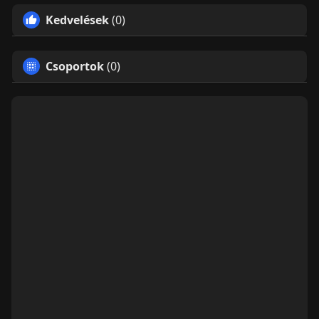
Kedvelések
(0)
Csoportok
(0)