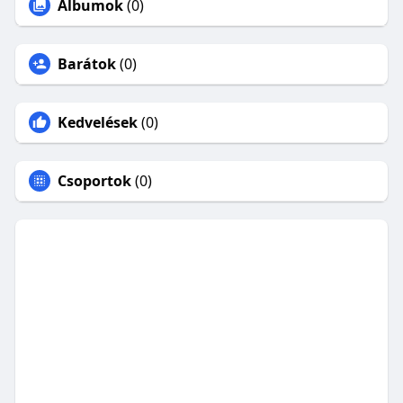
Albumok
(0)
Barátok
(0)
Kedvelések
(0)
Csoportok
(0)