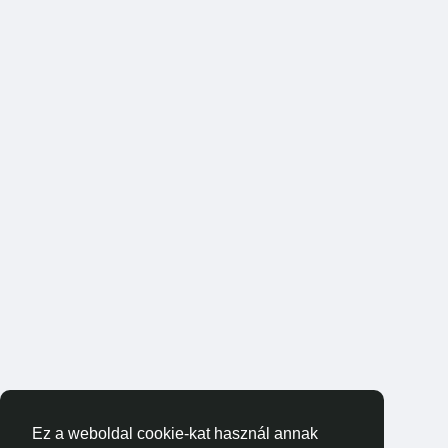
Ez a weboldal cookie-kat használ annak