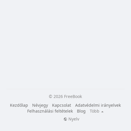
© 2026 FreeBook
Kezdőlap
Névjegy
Kapcsolat
Adatvédelmi irányelvek
Felhasználási feltételek
Blog
Több
Nyelv