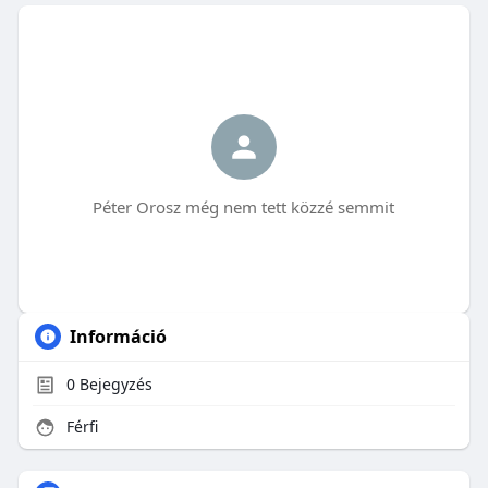
Péter Orosz még nem tett közzé semmit
Információ
0
Bejegyzés
Férfi