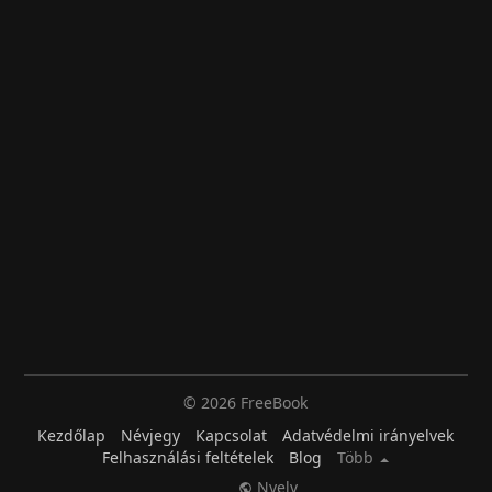
© 2026 FreeBook
Kezdőlap
Névjegy
Kapcsolat
Adatvédelmi irányelvek
Felhasználási feltételek
Blog
Több
Nyelv