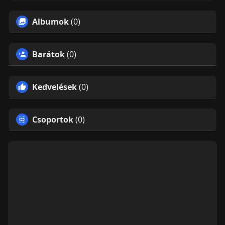
Albumok
(0)
Barátok
(0)
Kedvelések
(0)
Csoportok
(0)