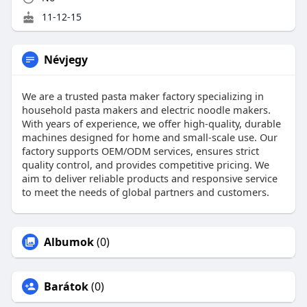
11-12-15
Névjegy
We are a trusted pasta maker factory specializing in
household pasta makers and electric noodle makers.
With years of experience, we offer high-quality, durable
machines designed for home and small-scale use. Our
factory supports OEM/ODM services, ensures strict
quality control, and provides competitive pricing. We
aim to deliver reliable products and responsive service
to meet the needs of global partners and customers.
Albumok
(0)
Barátok
(0)