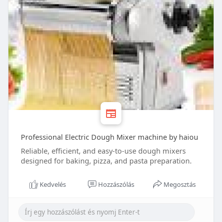
Professional Electric Dough Mixer machine by haiou
Reliable, efficient, and easy-to-use dough mixers
designed for baking, pizza, and pasta preparation.
Kedvelés
Hozzászólás
Megosztás