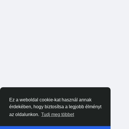
Ez a weboldal cookie-kat használ annak
érdekében, hogy biztosítsa a legjobb élményt
az oldalunkon.
Tudj meg többet