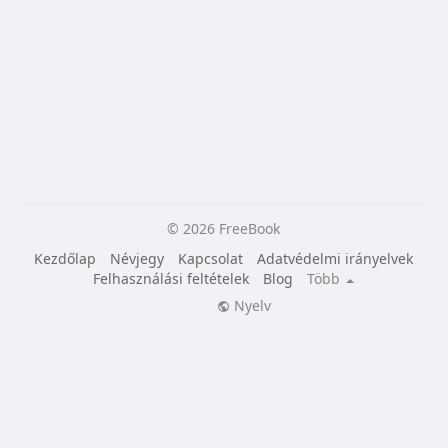
© 2026 FreeBook
Kezdőlap
Névjegy
Kapcsolat
Adatvédelmi irányelvek
Felhasználási feltételek
Blog
Több
Nyelv