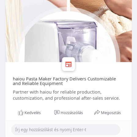
haiou Pasta Maker Factory Delivers Customizable
and Reliable Equipment
Partner with haiou for reliable production,
customization, and professional after-sales service.
Kedvelés
Hozzászólás
Megosztás