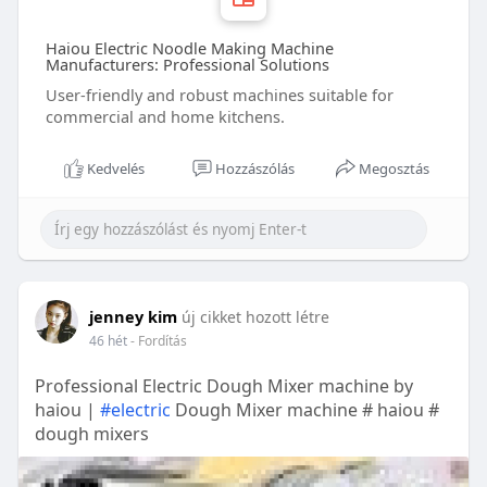
Haiou Electric Noodle Making Machine
Manufacturers: Professional Solutions
User-friendly and robust machines suitable for
commercial and home kitchens.
Kedvelés
Hozzászólás
Megosztás
jenney kim
új cikket hozott létre
46 hét
- Fordítás
Professional Electric Dough Mixer machine by
haiou |
#electric
Dough Mixer machine # haiou #
dough mixers