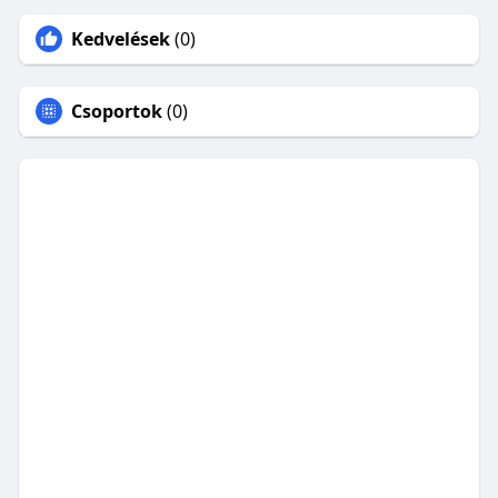
Kedvelések
(0)
Csoportok
(0)