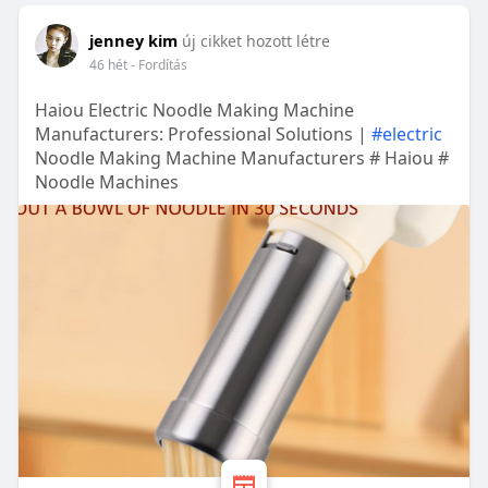
jenney kim
új cikket hozott létre
46 hét
- Fordítás
Haiou Electric Noodle Making Machine
Manufacturers: Professional Solutions |
#electric
Noodle Making Machine Manufacturers # Haiou #
Noodle Machines