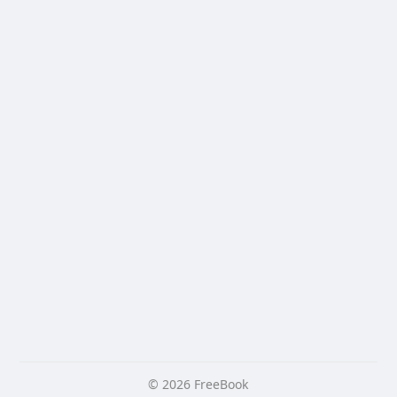
© 2026 FreeBook