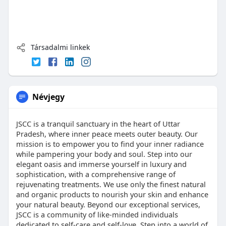
Társadalmi linkek
Névjegy
JSCC is a tranquil sanctuary in the heart of Uttar
Pradesh, where inner peace meets outer beauty. Our
mission is to empower you to find your inner radiance
while pampering your body and soul. Step into our
elegant oasis and immerse yourself in luxury and
sophistication, with a comprehensive range of
rejuvenating treatments. We use only the finest natural
and organic products to nourish your skin and enhance
your natural beauty. Beyond our exceptional services,
JSCC is a community of like-minded individuals
dedicated to self-care and self-love. Step into a world of