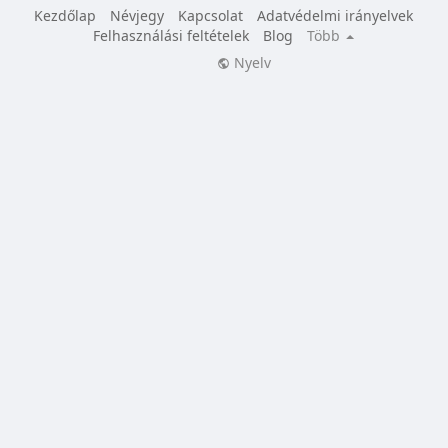
Kezdőlap
Névjegy
Kapcsolat
Adatvédelmi irányelvek
Felhasználási feltételek
Blog
Több
Nyelv