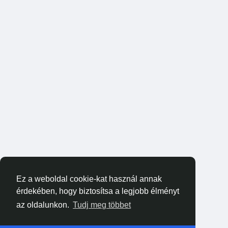
Ez a weboldal cookie-kat használ annak
érdekében, hogy biztosítsa a legjobb élményt
az oldalunkon.
Tudj meg többet