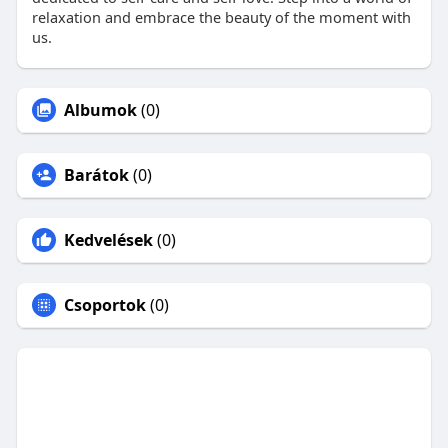
relaxation and embrace the beauty of the moment with
us.
Albumok
(0)
Barátok
(0)
Kedvelések
(0)
Csoportok
(0)