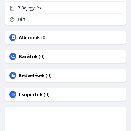
3
Bejegyzés
Férfi
Albumok
(0)
Barátok
(0)
Kedvelések
(0)
Csoportok
(0)