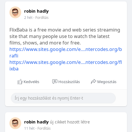
robin hadly
2 hét
- Fordítás
FlixBaba is a free movie and web series streaming
site that many people use to watch the latest
films, shows, and more for free.
https://www.sites.google.com/e....ntercodes.org/b
rafli
https://www.sites.google.com/e....ntercodes.org/fl
ixba
Kedvelés
Hozzászólás
Megosztás
robin hadly
új cikket hozott létre
11 hét
- Fordítás