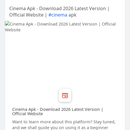
Cinema Apk - Download 2026 Latest Version |
Official Website |
#cinema
apk
Cinema Apk - Download 2026 Latest Version |
Official Website
Want to learn more about this platform? Stay tuned,
and we shall guide you on using it as a beginner