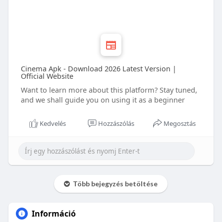
Cinema Apk - Download 2026 Latest Version |
Official Website
Want to learn more about this platform? Stay tuned,
and we shall guide you on using it as a beginner
Kedvelés
Hozzászólás
Megosztás
Több bejegyzés betöltése
Információ