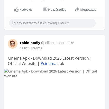
Kedvelés
Hozzászólás
Megosztás
robin hadly
új cikket hozott létre
11 hét
- Fordítás
Cinema Apk - Download 2026 Latest Version |
Official Website |
#cinema
apk