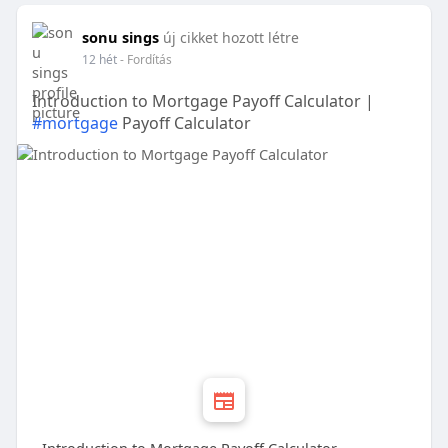
sonu sings
új cikket hozott létre
12 hét
- Fordítás
Introduction to Mortgage Payoff Calculator |
#mortgage
Payoff Calculator