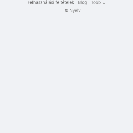
Felhasználási feltételek
Blog
Több
Nyelv