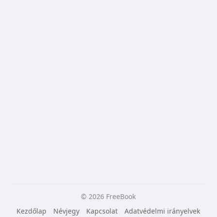
© 2026 FreeBook
Kezdőlap
Névjegy
Kapcsolat
Adatvédelmi irányelvek