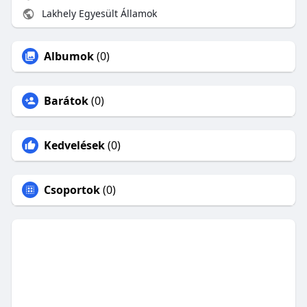
Lakhely Egyesült Államok
Albumok
(0)
Barátok
(0)
Kedvelések
(0)
Csoportok
(0)