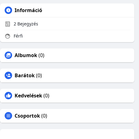
Információ
2
Bejegyzés
Férfi
Albumok
(0)
Barátok
(0)
Kedvelések
(0)
Csoportok
(0)