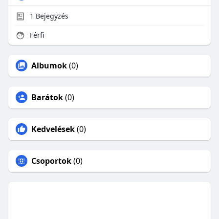
1
Bejegyzés
Férfi
Albumok
(0)
Barátok
(0)
Kedvelések
(0)
Csoportok
(0)