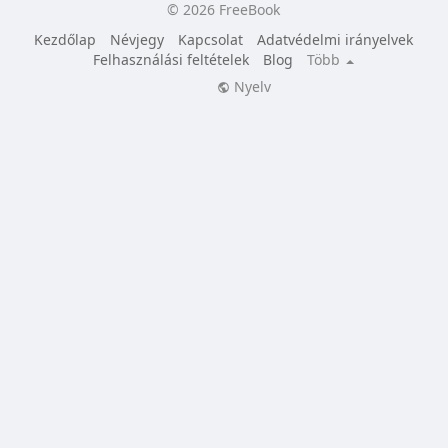
© 2026 FreeBook
Kezdőlap
Névjegy
Kapcsolat
Adatvédelmi irányelvek
Felhasználási feltételek
Blog
Több
Nyelv