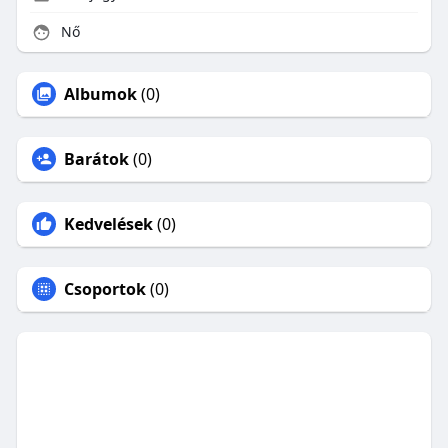
Nő
Albumok
(0)
Barátok
(0)
Kedvelések
(0)
Csoportok
(0)