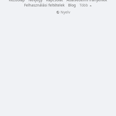
Felhasználási feltételek
Blog
Több
Nyelv