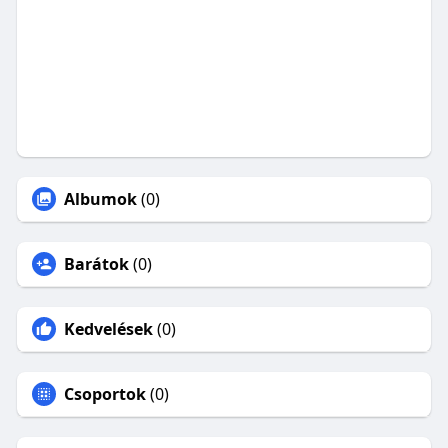
Albumok
(0)
Barátok
(0)
Kedvelések
(0)
Csoportok
(0)