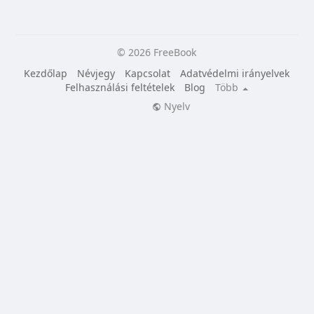
© 2026 FreeBook
Kezdőlap
Névjegy
Kapcsolat
Adatvédelmi irányelvek
Felhasználási feltételek
Blog
Több
Nyelv