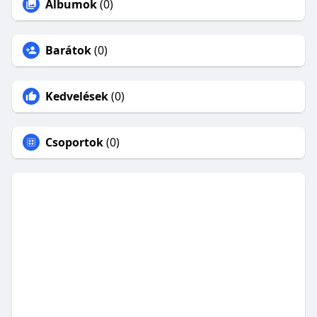
Albumok
(0)
Barátok
(0)
Kedvelések
(0)
Csoportok
(0)