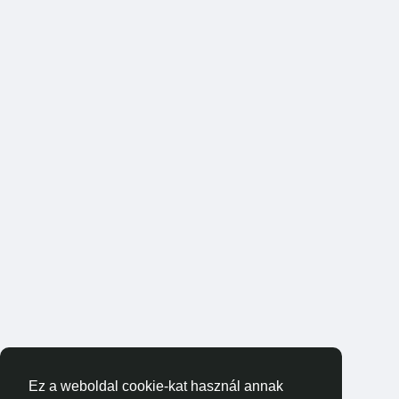
Ez a weboldal cookie-kat használ annak