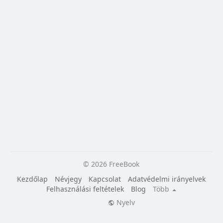
© 2026 FreeBook
Kezdőlap
Névjegy
Kapcsolat
Adatvédelmi irányelvek
Felhasználási feltételek
Blog
Több
Nyelv