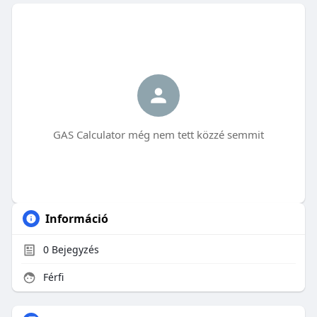
GAS Calculator még nem tett közzé semmit
Információ
0
Bejegyzés
Férfi