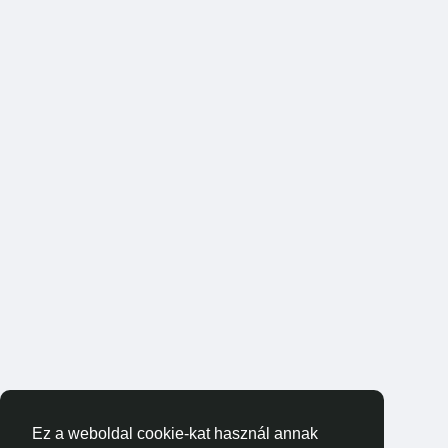
Ez a weboldal cookie-kat használ annak