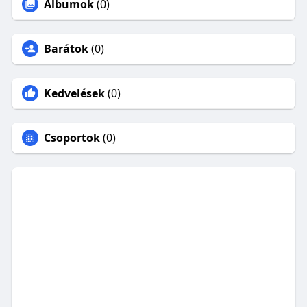
Albumok
(0)
Barátok
(0)
Kedvelések
(0)
Csoportok
(0)