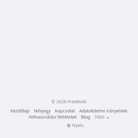
© 2026 FreeBook
Kezdőlap
Névjegy
Kapcsolat
Adatvédelmi irányelvek
Felhasználási feltételek
Blog
Több
Nyelv