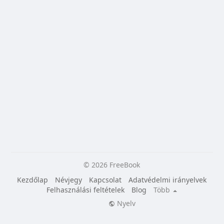
© 2026 FreeBook
Kezdőlap
Névjegy
Kapcsolat
Adatvédelmi irányelvek
Felhasználási feltételek
Blog
Több
Nyelv