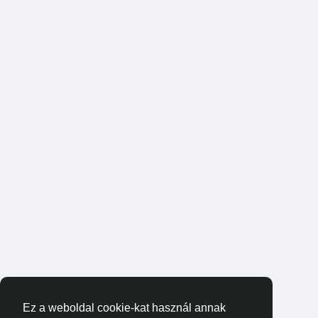
Ez a weboldal cookie-kat használ annak