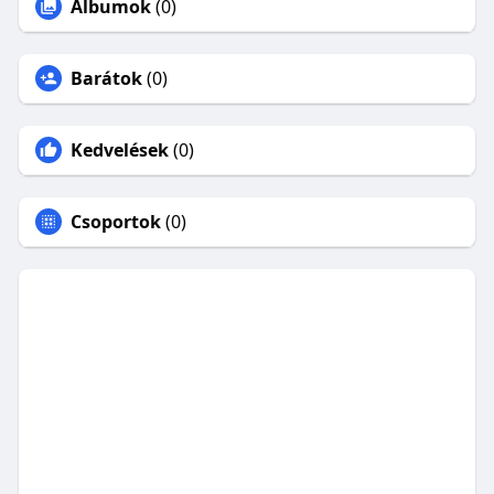
Albumok
(0)
Barátok
(0)
Kedvelések
(0)
Csoportok
(0)