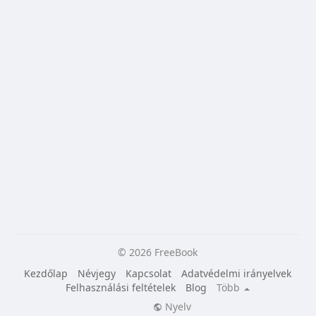
© 2026 FreeBook
Kezdőlap
Névjegy
Kapcsolat
Adatvédelmi irányelvek
Felhasználási feltételek
Blog
Több
Nyelv