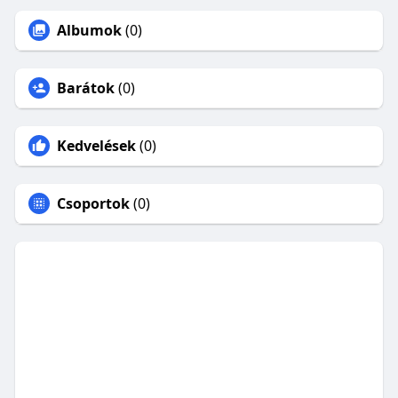
Albumok
(0)
Barátok
(0)
Kedvelések
(0)
Csoportok
(0)