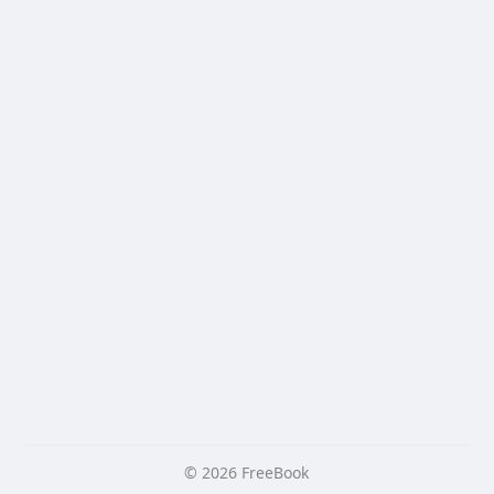
© 2026 FreeBook