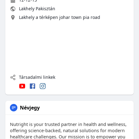
Lakhely Pakisztán
Lakhely a térképen johar town pia road
Társadalmi linkek
Névjegy
Nutright is your trusted partner in health and wellness,
offering science-backed, natural solutions for modern
healthcare challenges. Our mission is to empower you