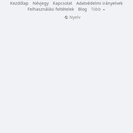
Kezdőlap
Névjegy
Kapcsolat
Adatvédelmi irányelvek
Felhasználási feltételek
Blog
Több
Nyelv