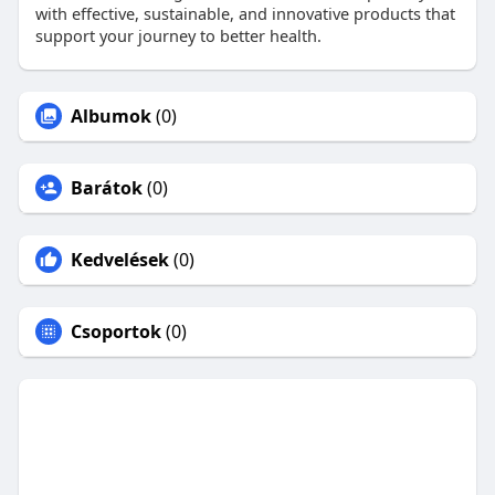
with effective, sustainable, and innovative products that
support your journey to better health.
Albumok
(0)
Barátok
(0)
Kedvelések
(0)
Csoportok
(0)