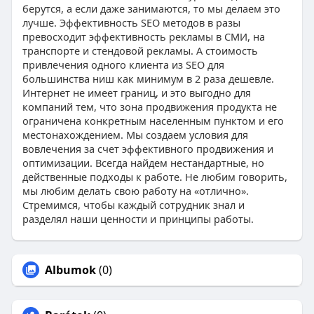
берутся, а если даже занимаются, то мы делаем это
лучше. Эффективность SEO методов в разы
превосходит эффективность рекламы в СМИ, на
транспорте и стендовой рекламы. А стоимость
привлечения одного клиента из SEO для
большинства ниш как минимум в 2 раза дешевле.
Интернет не имеет границ, и это выгодно для
компаний тем, что зона продвижения продукта не
ограничена конкретным населенным пунктом и его
местонахождением. Мы создаем условия для
вовлечения за счет эффективного продвижения и
оптимизации. Всегда найдем нестандартные, но
действенные подходы к работе. Не любим говорить,
мы любим делать свою работу на «отлично».
Стремимся, чтобы каждый сотрудник знал и
разделял наши ценности и принципы работы.
Albumok
(0)