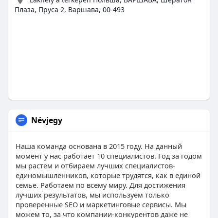
Плаза, Пруса 2, Варшава, 00-493
Névjegy
Наша команда основана в 2015 году. На данный
момент у нас работает 10 специалистов. Год за годом
мы растем и отбираем лучших специалистов-
единомышленников, которые трудятся, как в единой
семье. Работаем по всему миру. Для достижения
лучших результатов, мы используем только
проверенные SEO и маркетинговые сервисы. Мы
можем то, за что компании-конкурентов даже не