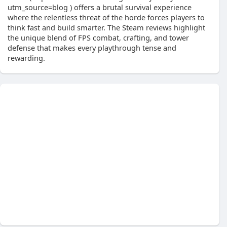
utm_source=blog ) offers a brutal survival experience
where the relentless threat of the horde forces players to
think fast and build smarter. The Steam reviews highlight
the unique blend of FPS combat, crafting, and tower
defense that makes every playthrough tense and
rewarding.