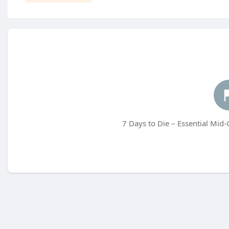
7 Days to Die – Essential Mid