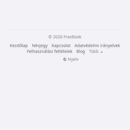
© 2026 FreeBook
Kezdőlap
Névjegy
Kapcsolat
Adatvédelmi irányelvek
Felhasználási feltételek
Blog
Több
Nyelv