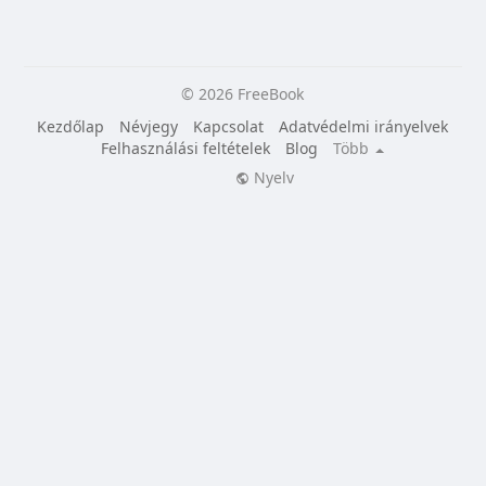
© 2026 FreeBook
Kezdőlap
Névjegy
Kapcsolat
Adatvédelmi irányelvek
Felhasználási feltételek
Blog
Több
Nyelv