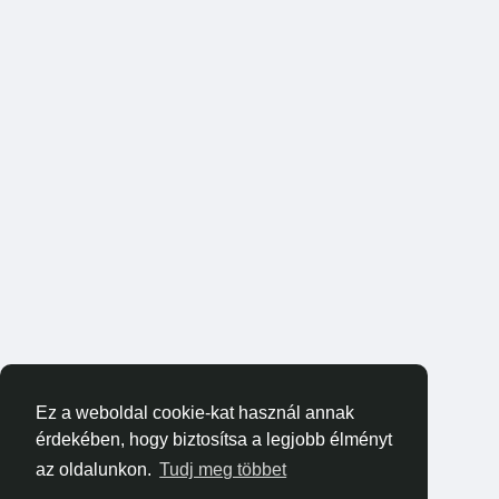
Ez a weboldal cookie-kat használ annak
érdekében, hogy biztosítsa a legjobb élményt
az oldalunkon.
Tudj meg többet