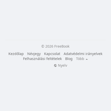
© 2026 FreeBook
Kezdőlap
Névjegy
Kapcsolat
Adatvédelmi irányelvek
Felhasználási feltételek
Blog
Több
Nyelv