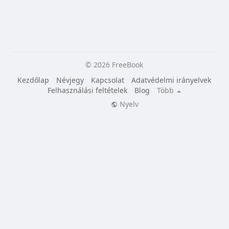
© 2026 FreeBook
Kezdőlap
Névjegy
Kapcsolat
Adatvédelmi irányelvek
Felhasználási feltételek
Blog
Több
Nyelv