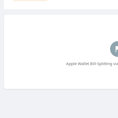
Apple Wallet Bill-Splitting 