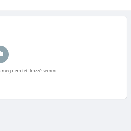
via még nem tett közzé semmit