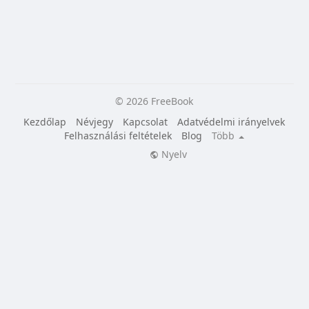
© 2026 FreeBook
Kezdőlap
Névjegy
Kapcsolat
Adatvédelmi irányelvek
Felhasználási feltételek
Blog
Több
Nyelv