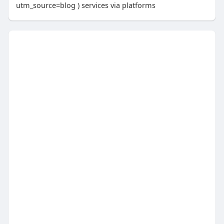
utm_source=blog ) services via platforms