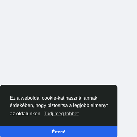
Ez a weboldal cookie-kat használ annak
érdekében, hogy biztosítsa a legjobb élményt
az oldalunkon.
Tudj meg többet
Értem!