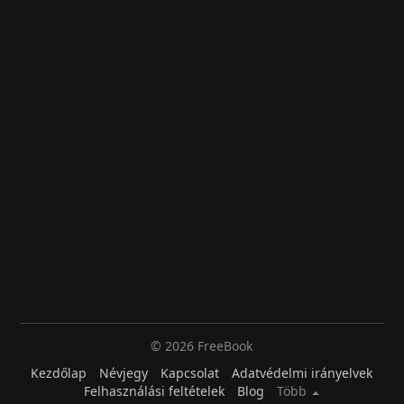
© 2026 FreeBook
Kezdőlap
Névjegy
Kapcsolat
Adatvédelmi irányelvek
Felhasználási feltételek
Blog
Több