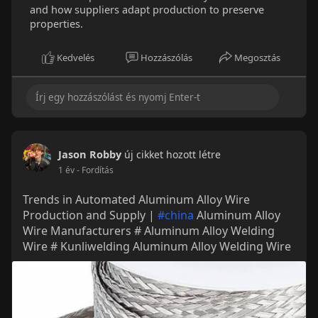
and how suppliers adapt production to preserve
properties.
Kedvelés
Hozzászólás
Megosztás
Jason Robby
új cikket hozott létre
1 év
- Fordítás
Trends in Automated Aluminum Alloy Wire
Production and Supply |
#china
Aluminum Alloy
Wire Manufacturers # Aluminum Alloy Welding
Wire # Kunliwelding Aluminum Alloy Welding Wire