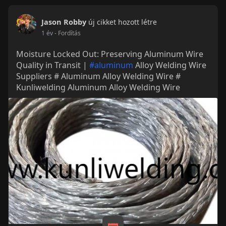
Jason Robby
új cikket hozott létre
1 év
- Fordítás
Moisture Locked Out: Preserving Aluminum Wire
Quality in Transit |
#aluminum
Alloy Welding Wire
Suppliers # Aluminum Alloy Welding Wire #
Kunliwelding Aluminum Alloy Welding Wire