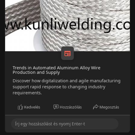
Trends in Automated Aluminum Alloy Wire
Production and Supply
Discover how digitalization and agile manufacturing
support rapid response to changing industry
requirements.
Kedvelés
Hozzászólás
Megosztás