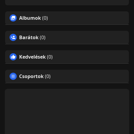
Albumok
(0)
Barátok
(0)
Kedvelések
(0)
Csoportok
(0)