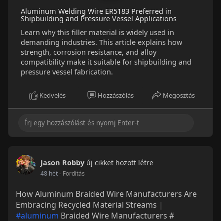
Aluminum Welding Wire ER5183 Preferred in
Shipbuilding and Pressure Vessel Applications
Learn why this filler material is widely used in
demanding industries. This article explains how
strength, corrosion resistance, and alloy
compatibility make it suitable for shipbuilding and
pressure vessel fabrication.
Kedvelés
Hozzászólás
Megosztás
Jason Robby
új cikket hozott létre
48 hét
- Fordítás
How Aluminum Braided Wire Manufacturers Are
Embracing Recycled Material Streams |
#aluminum
Braided Wire Manufacturers #