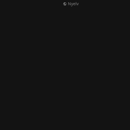
Nyelv