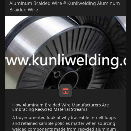
Aluminum Braided Wire # Kunliwelding Aluminum
Braided Wire
How Aluminum Braided Wire Manufacturers Are
Embracing Recycled Material Streams
A buyer oriented look at why traceable remelt loops
and retained sample policies matter when sourcing
welded components made from recycled aluminum