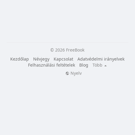
© 2026 FreeBook
Kezdőlap
Névjegy
Kapcsolat
Adatvédelmi irányelvek
Felhasználási feltételek
Blog
Több
Nyelv