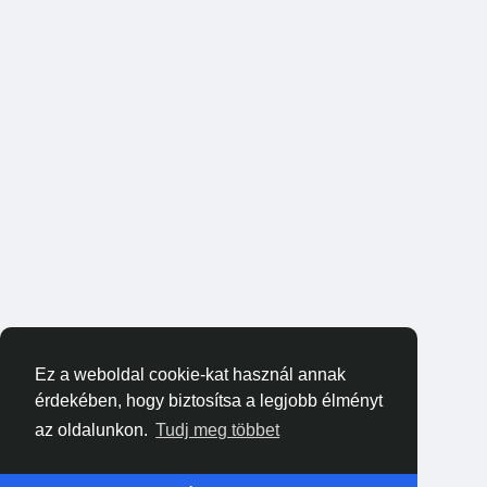
Ez a weboldal cookie-kat használ annak
érdekében, hogy biztosítsa a legjobb élményt
az oldalunkon.
Tudj meg többet