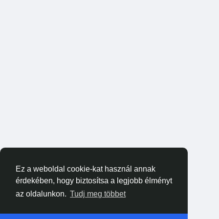
Ez a weboldal cookie-kat használ annak
érdekében, hogy biztosítsa a legjobb élményt
az oldalunkon.
Tudj meg többet