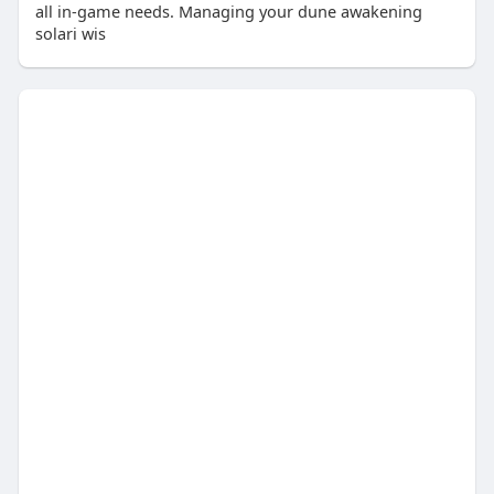
all in-game needs. Managing your dune awakening
solari wis