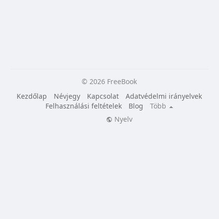
© 2026 FreeBook
Kezdőlap
Névjegy
Kapcsolat
Adatvédelmi irányelvek
Felhasználási feltételek
Blog
Több
Nyelv