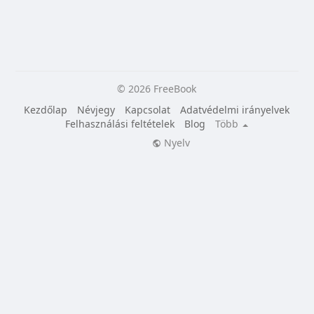
© 2026 FreeBook
Kezdőlap
Névjegy
Kapcsolat
Adatvédelmi irányelvek
Felhasználási feltételek
Blog
Több
Nyelv