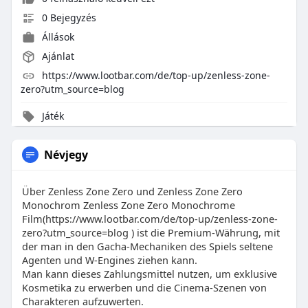
0 Bejegyzés
Állások
Ajánlat
https://www.lootbar.com/de/top-up/zenless-zone-
zero?utm_source=blog
Játék
Névjegy
Über Zenless Zone Zero und Zenless Zone Zero
Monochrom Zenless Zone Zero Monochrome
Film(https://www.lootbar.com/de/top-up/zenless-zone-
zero?utm_source=blog ) ist die Premium-Währung, mit
der man in den Gacha-Mechaniken des Spiels seltene
Agenten und W-Engines ziehen kann.
Man kann dieses Zahlungsmittel nutzen, um exklusive
Kosmetika zu erwerben und die Cinema-Szenen von
Charakteren aufzuwerten.