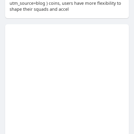
utm_source=blog ) coins, users have more flexibility to
shape their squads and accel