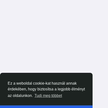
Ez a weboldal cookie-kat használ annak
érdekében, hogy biztosítsa a legjobb élményt
az oldalunkon.
Tudj meg többet