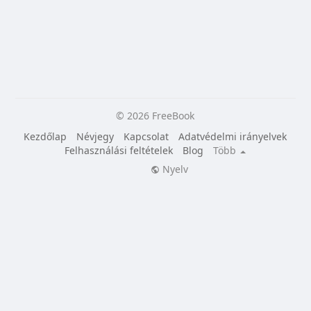
© 2026 FreeBook
Kezdőlap
Névjegy
Kapcsolat
Adatvédelmi irányelvek
Felhasználási feltételek
Blog
Több
Nyelv