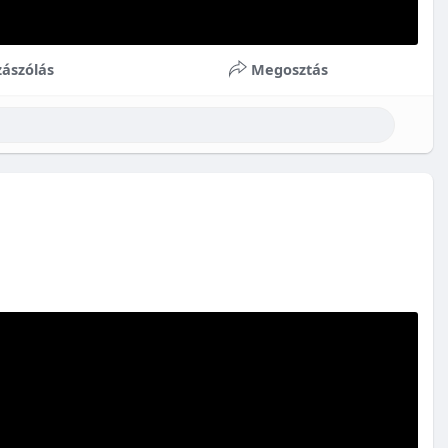
ászólás
Megosztás