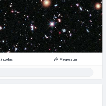
ászólás
Megosztás