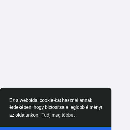
Ez a weboldal cookie-kat használ annak
érdekében, hogy biztosítsa a legjobb élményt
az oldalunkon.
Tudj meg többet