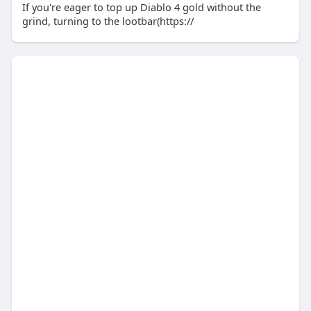
If you're eager to top up Diablo 4 gold without the
grind, turning to the lootbar(https://