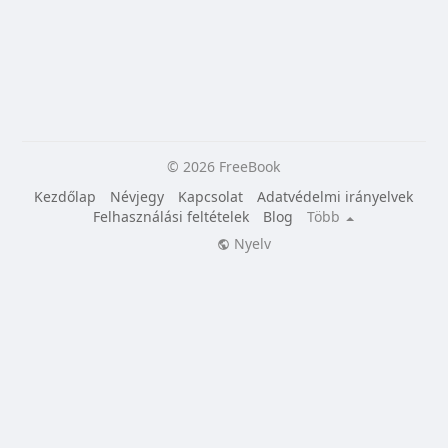
© 2026 FreeBook
Kezdőlap
Névjegy
Kapcsolat
Adatvédelmi irányelvek
Felhasználási feltételek
Blog
Több
Nyelv