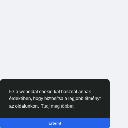
Ez a weboldal cookie-kat használ annak
érdekében, hogy biztosítsa a legjobb élményt
az oldalunkon.
Tudj meg többet
Értem!