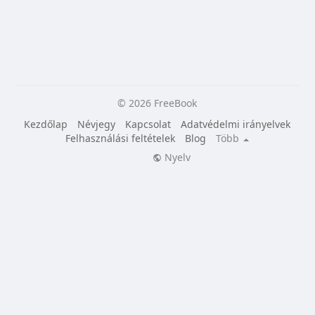
© 2026 FreeBook
Kezdőlap
Névjegy
Kapcsolat
Adatvédelmi irányelvek
Felhasználási feltételek
Blog
Több
Nyelv