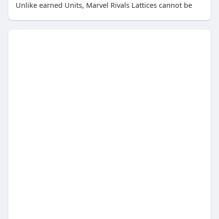
Unlike earned Units, Marvel Rivals Lattices cannot be