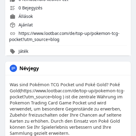
0 Bejegyzés
Állások
Ajánlat
https://www.lootbar.com/de/top-up/pokemon-tcg-
pocket?utm_source=blog
Játék
Névjegy
Was sind Pokémon TCG Pocket und Poké Gold? Poké
Gold(https://www.lootbar.com/de/top-up/pokemon-tcg-
pocket?utm_source=blog ) ist die zentrale Währung im
Pokemon Trading Card Game Pocket und wird
verwendet, um besondere Gegenstände zu erwerben,
Zubehör freizuschalten oder Ihre Chancen auf seltene
Karten zu erhöhen. Durch den Einsatz von Poké Gold
können Sie Ihr Spielerlebnis verbessern und Ihre
Sammlung gezielt erweitern.