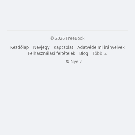
© 2026 FreeBook
Kezdőlap
Névjegy
Kapcsolat
Adatvédelmi irányelvek
Felhasználási feltételek
Blog
Több
Nyelv