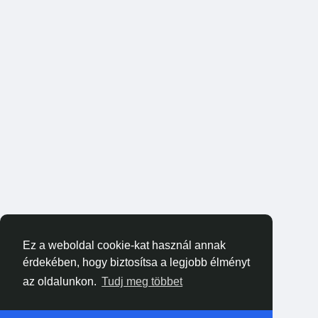
Ez a weboldal cookie-kat használ annak
érdekében, hogy biztosítsa a legjobb élményt
az oldalunkon.
Tudj meg többet