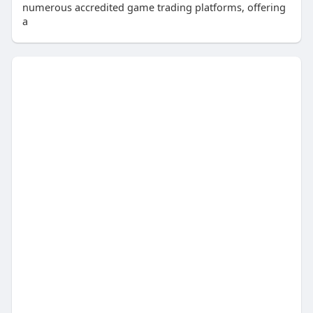
numerous accredited game trading platforms, offering
a