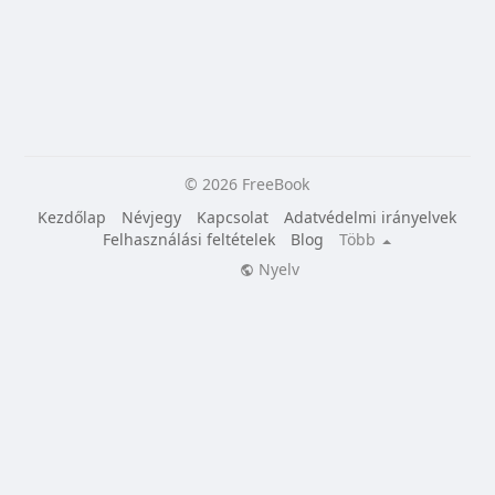
© 2026 FreeBook
Kezdőlap
Névjegy
Kapcsolat
Adatvédelmi irányelvek
Felhasználási feltételek
Blog
Több
Nyelv