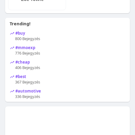
Trending!
#buy
800 Bejegyzés
#mmoexp
776 Bejegyzés
#cheap
406 Bejegyzés
#best
367 Bejegyzés
#automotive
336 Bejegyzés