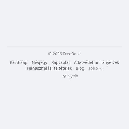
© 2026 FreeBook
Kezdőlap
Névjegy
Kapcsolat
Adatvédelmi irányelvek
Felhasználási feltételek
Blog
Több
Nyelv