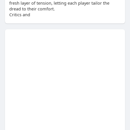
fresh layer of tension, letting each player tailor the
dread to their comfort.
Critics and