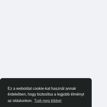
Ez a weboldal cookie-kat használ annak
érdekében, hogy biztosítsa a legjobb élményt
az oldalunkon.
Tudj meg többet