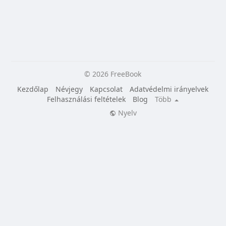
© 2026 FreeBook
Kezdőlap
Névjegy
Kapcsolat
Adatvédelmi irányelvek
Felhasználási feltételek
Blog
Több
Nyelv