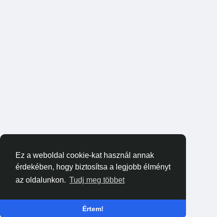
Ez a weboldal cookie-kat használ annak
érdekében, hogy biztosítsa a legjobb élményt
az oldalunkon.
Tudj meg többet
Értem!