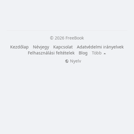
© 2026 FreeBook
Kezdőlap
Névjegy
Kapcsolat
Adatvédelmi irányelvek
Felhasználási feltételek
Blog
Több
Nyelv