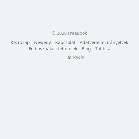
© 2026 FreeBook
Kezdőlap
Névjegy
Kapcsolat
Adatvédelmi irányelvek
Felhasználási feltételek
Blog
Több
Nyelv