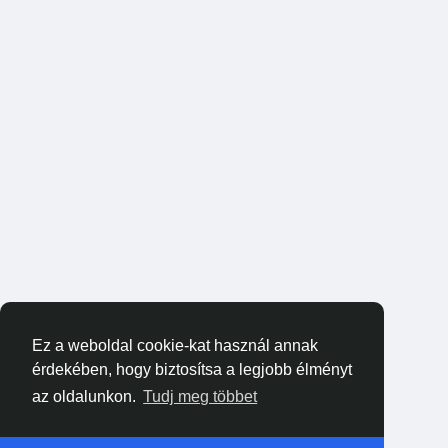
Ez a weboldal cookie-kat használ annak
érdekében, hogy biztosítsa a legjobb élményt
az oldalunkon.
Tudj meg többet