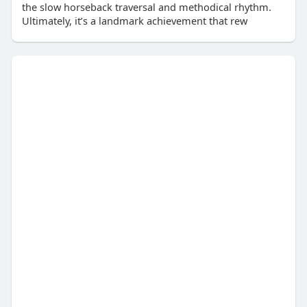
the slow horseback traversal and methodical rhythm.
Ultimately, it’s a landmark achievement that rew