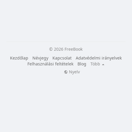
© 2026 FreeBook
Kezdőlap
Névjegy
Kapcsolat
Adatvédelmi irányelvek
Felhasználási feltételek
Blog
Több
Nyelv