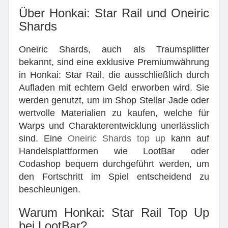
Über Honkai: Star Rail und Oneiric
Shards
Oneiric Shards, auch als Traumsplitter
bekannt, sind eine exklusive Premiumwährung
in Honkai: Star Rail, die ausschließlich durch
Aufladen mit echtem Geld erworben wird. Sie
werden genutzt, um im Shop Stellar Jade oder
wertvolle Materialien zu kaufen, welche für
Warps und Charakterentwicklung unerlässlich
sind. Eine
Oneiric Shards top up
kann auf
Handelsplattformen wie LootBar oder
Codashop bequem durchgeführt werden, um
den Fortschritt im Spiel entscheidend zu
beschleunigen.
Warum Honkai: Star Rail Top Up
bei LootBar?