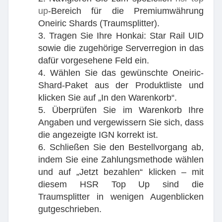
up
-Bereich für die Premiumwährung
Oneiric Shards (Traumsplitter).
3. Tragen Sie Ihre Honkai: Star Rail UID
sowie die zugehörige Serverregion in das
dafür vorgesehene Feld ein.
4. Wählen Sie das gewünschte Oneiric-
Shard-Paket aus der Produktliste und
klicken Sie auf „In den Warenkorb“.
5. Überprüfen Sie im Warenkorb Ihre
Angaben und vergewissern Sie sich, dass
die angezeigte IGN korrekt ist.
6. Schließen Sie den Bestellvorgang ab,
indem Sie eine Zahlungsmethode wählen
und auf „Jetzt bezahlen“ klicken – mit
diesem HSR Top Up sind die
Traumsplitter in wenigen Augenblicken
gutgeschrieben.