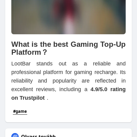
What is the best Gaming Top-Up
Platform？
LootBar stands out as a reliable and
professional platform for gaming recharge. Its
reliability and popularity are reflected in
excellent reviews, including a
4.9/5.0 rating
on Trustpilot
.
#game
Olvass tovább