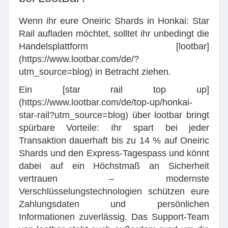
Wenn ihr eure Oneiric Shards in Honkai: Star
Rail aufladen möchtet, solltet ihr unbedingt die
Handelsplattform [lootbar]
(https://www.lootbar.com/de/?
utm_source=blog) in Betracht ziehen.
Ein [star rail top up]
(https://www.lootbar.com/de/top-up/honkai-
star-rail?utm_source=blog) über lootbar bringt
spürbare Vorteile: Ihr spart bei jeder
Transaktion dauerhaft bis zu 14 % auf Oneiric
Shards und den Express-Tagespass und könnt
dabei auf ein Höchstmaß an Sicherheit
vertrauen – modernste
Verschlüsselungstechnologien schützen eure
Zahlungsdaten und persönlichen
Informationen zuverlässig. Das Support-Team