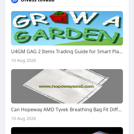
U4GM GAG 2 Items Trading Guide for Smart Players
10 Aug 2026
Can Hopeway AMD Tyvek Breathing Bag Fit Different Workflows?
10 Aug 2026