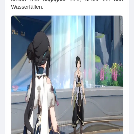
Wasserfällen.