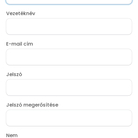
Vezetéknév
E-mail cím
Jelszó
Jelszó megerősítése
Nem