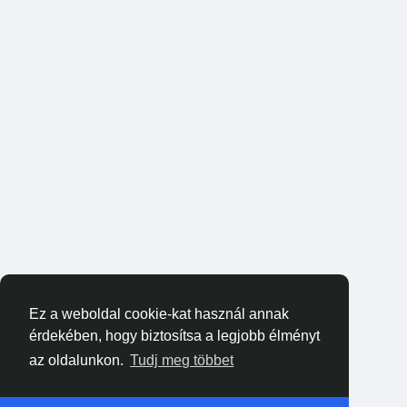
Ez a weboldal cookie-kat használ annak
érdekében, hogy biztosítsa a legjobb élményt
az oldalunkon.
Tudj meg többet