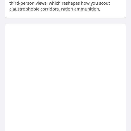
third-person views, which reshapes how you scout
claustrophobic corridors, ration ammunition,