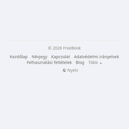
© 2026 FreeBook
Kezdőlap
Névjegy
Kapcsolat
Adatvédelmi irányelvek
Felhasználási feltételek
Blog
Több
Nyelv