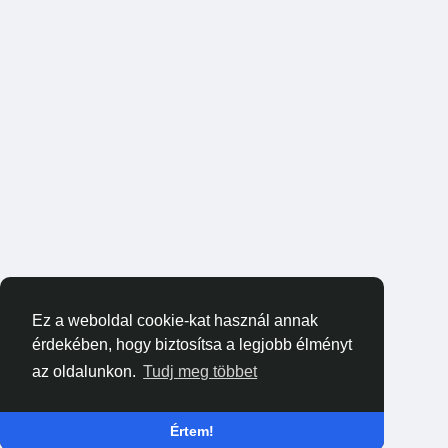
Ez a weboldal cookie-kat használ annak
érdekében, hogy biztosítsa a legjobb élményt
az oldalunkon.
Tudj meg többet
Értem!