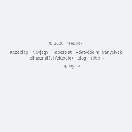
© 2026 FreeBook
Kezdőlap
Névjegy
Kapcsolat
Adatvédelmi irányelvek
Felhasználási feltételek
Blog
Több
Nyelv