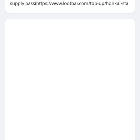
supply pass(https://www.lootbar.com/top-up/honkai-sta