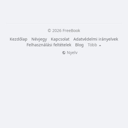
© 2026 FreeBook
Kezdőlap
Névjegy
Kapcsolat
Adatvédelmi irányelvek
Felhasználási feltételek
Blog
Több
Nyelv