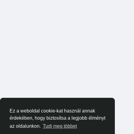
Ez a weboldal cookie-kat használ annak
érdekében, hogy biztosítsa a legjobb élményt
az oldalunkon.
Tudj meg többet