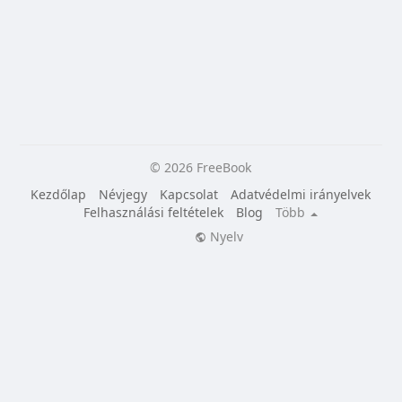
© 2026 FreeBook
Kezdőlap
Névjegy
Kapcsolat
Adatvédelmi irányelvek
Felhasználási feltételek
Blog
Több
Nyelv