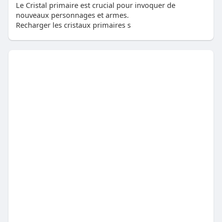
Le Cristal primaire est crucial pour invoquer de
nouveaux personnages et armes.
Recharger les cristaux primaires s