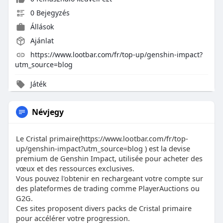
0 Bejegyzés
Állások
Ajánlat
https://www.lootbar.com/fr/top-up/genshin-impact?
utm_source=blog
Játék
Névjegy
Le Cristal primaire(https://www.lootbar.com/fr/top-
up/genshin-impact?utm_source=blog ) est la devise
premium de Genshin Impact, utilisée pour acheter des
vœux et des ressources exclusives.
Vous pouvez l'obtenir en rechargeant votre compte sur
des plateformes de trading comme PlayerAuctions ou
G2G.
Ces sites proposent divers packs de Cristal primaire
pour accélérer votre progression.