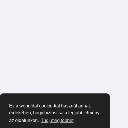
Ez a weboldal cookie-kat használ annak
érdekében, hogy biztosítsa a legjobb élményt
az oldalunkon.
Tudj meg többet