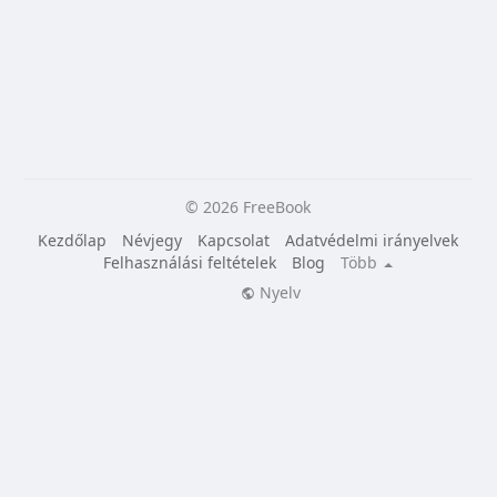
© 2026 FreeBook
Kezdőlap
Névjegy
Kapcsolat
Adatvédelmi irányelvek
Felhasználási feltételek
Blog
Több
Nyelv