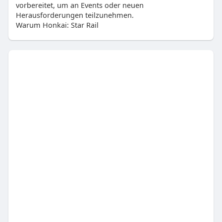
vorbereitet, um an Events oder neuen
Herausforderungen teilzunehmen.
Warum Honkai: Star Rail