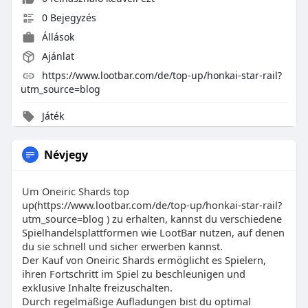
0 Bejegyzés
Állások
Ajánlat
https://www.lootbar.com/de/top-up/honkai-star-rail?
utm_source=blog
Játék
Névjegy
Um Oneiric Shards top
up(https://www.lootbar.com/de/top-up/honkai-star-rail?
utm_source=blog ) zu erhalten, kannst du verschiedene
Spielhandelsplattformen wie LootBar nutzen, auf denen
du sie schnell und sicher erwerben kannst.
Der Kauf von Oneiric Shards ermöglicht es Spielern,
ihren Fortschritt im Spiel zu beschleunigen und
exklusive Inhalte freizuschalten.
Durch regelmäßige Aufladungen bist du optimal