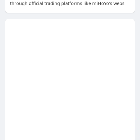
through official trading platforms like miHoYo’s webs