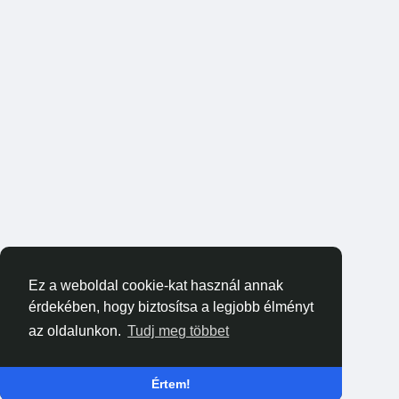
Ez a weboldal cookie-kat használ annak
érdekében, hogy biztosítsa a legjobb élményt
az oldalunkon.
Tudj meg többet
Értem!