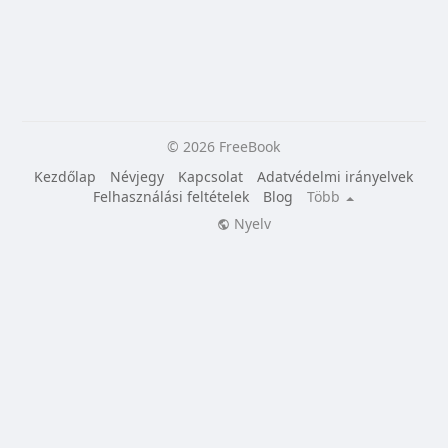
© 2026 FreeBook
Kezdőlap
Névjegy
Kapcsolat
Adatvédelmi irányelvek
Felhasználási feltételek
Blog
Több
Nyelv