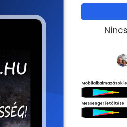
Nincs
Mobilalkalmazások le
Messenger letöltése