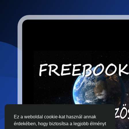
Ez a weboldal cookie-kat használ annak
érdekében, hogy biztosítsa a legjobb élményt