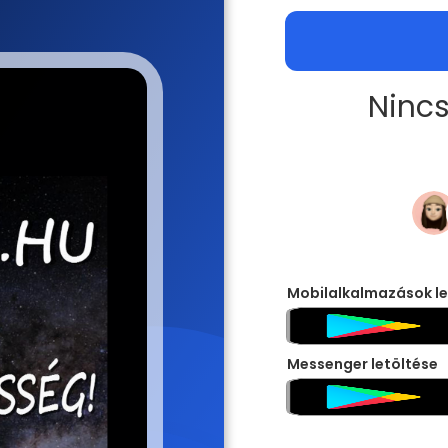
Nincs
Mobilalkalmazások le
Messenger letöltése