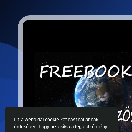
Ez a weboldal cookie-kat használ annak
érdekében, hogy biztosítsa a legjobb élményt